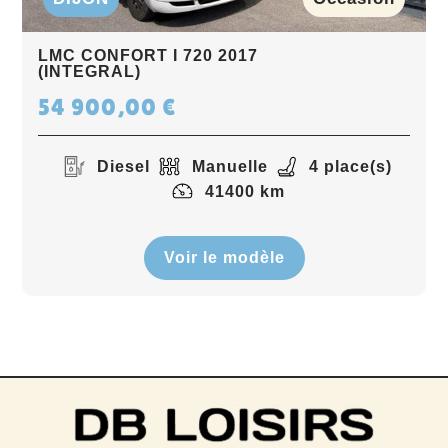
LMC CONFORT I 720 2017
(INTEGRAL)
54 900,00
€
Diesel
Manuelle
4 place(s)
41400 km
Voir le modèle