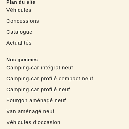
Plan du site
Véhicules
Concessions
Catalogue
Actualités
Nos gammes
Camping-car intégral neuf
Camping-car profilé compact neuf
Camping-car profilé neuf
Fourgon aménagé neuf
Van aménagé neuf
Véhicules d’occasion