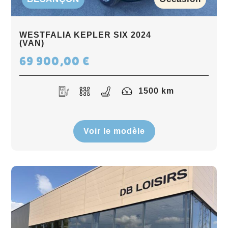
WESTFALIA KEPLER SIX 2024
(VAN)
69 900,00
€
1500 km
Voir le modèle