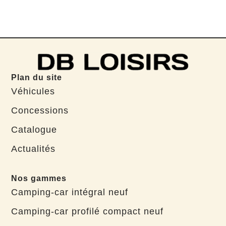
Plan du site
Véhicules
Concessions
Catalogue
Actualités
Nos gammes
Camping-car intégral neuf
Camping-car profilé compact neuf